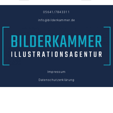
05641/7843311
info@bilderkammer.de
Impressum
Datenschutzerklärung