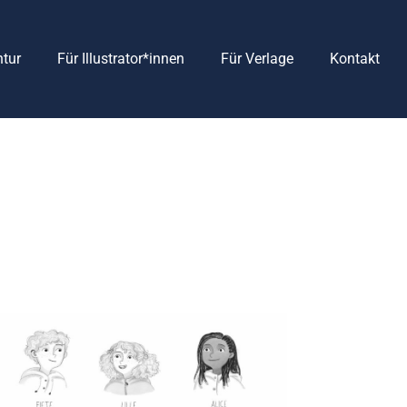
ntur
Für Illustrator*innen
Für Verlage
Kontakt