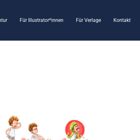
ntur
Für Illustrator*innen
Für Verlage
Kontakt