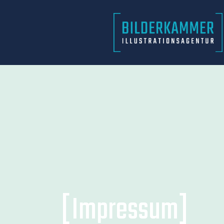
[Impressum]