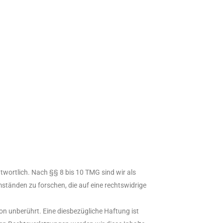
twortlich. Nach §§ 8 bis 10 TMG sind wir als
ständen zu forschen, die auf eine rechtswidrige
n unberührt. Eine diesbezügliche Haftung ist