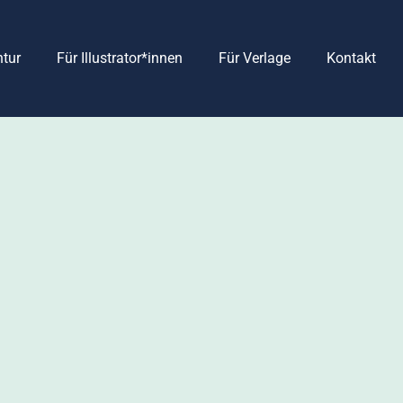
ntur
Für Illustrator*innen
Für Verlage
Kontakt