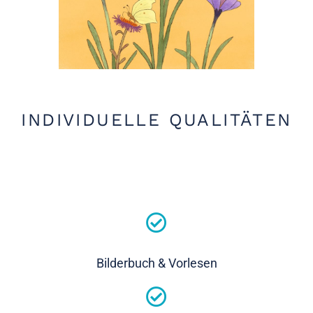
INDIVIDUELLE QUALITÄTEN
Bilderbuch & Vorlesen